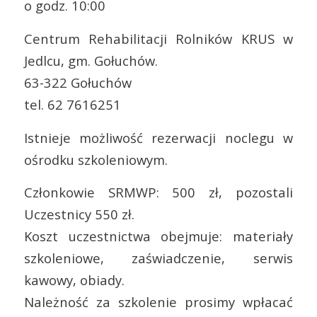
o godz. 10:00
Centrum Rehabilitacji Rolników KRUS w
Jedlcu, gm. Gołuchów.
63-322 Gołuchów
tel. 62 7616251
Istnieje możliwość rezerwacji noclegu w
ośrodku szkoleniowym.
Członkowie SRMWP: 500 zł, pozostali
Uczestnicy 550 zł.
Koszt uczestnictwa obejmuje: materiały
szkoleniowe, zaświadczenie, serwis
kawowy, obiady.
Należność za szkolenie prosimy wpłacać