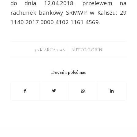
do dnia 12.04.2018. przelewem na
rachunek bankowy SRMWP w Kaliszu: 29
1140 2017 0000 4102 1161 4569.
/
30 MARCA 2018
AUTOR
ROBIN
Doceń i poleć nas