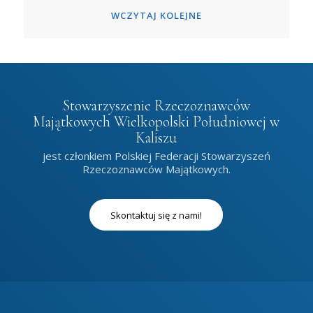
WCZYTAJ KOLEJNE
Stowarzyszenie Rzeczoznawców
Majątkowych Wielkopolski Południowej w
Kaliszu
jest członkiem Polskiej Federacji Stowarzyszeń
Rzeczoznawców Majątkowych.
Skontaktuj się z nami!