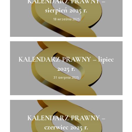
KALENDARZ PRAWNY –
sierpień 2025 r.
18 września 2025
KALENDARZ PRAWNY – lipiec
2025 r.
31 sierpnia 2025
KALENDARZ PRAWNY –
czerwiec 2025 r.