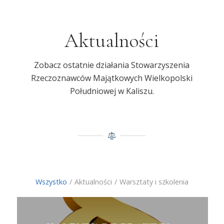
Aktualności
Zobacz ostatnie działania Stowarzyszenia
Rzeczoznawców Majątkowych Wielkopolski
Południowej w Kaliszu.
Wszystko
/
Aktualności
/
Warsztaty i szkolenia