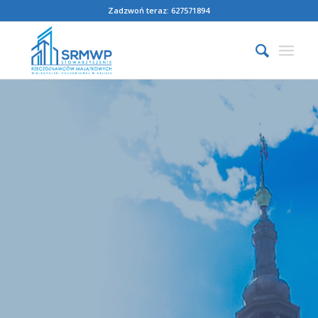
Zadzwoń teraz: 627571894