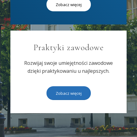
Zobacz więcej
Praktyki zawodowe
Rozwijaj swoje umiejętności zawodowe
dzięki praktykowaniu u najlepszych.
Zobacz więcej