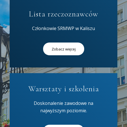
Lista rzeczoznawców
Członkowie SRMWP w Kaliszu
Zobacz więcej
Warsztaty i szkolenia
Doskonalenie zawodowe na
najwyższym poziomie.