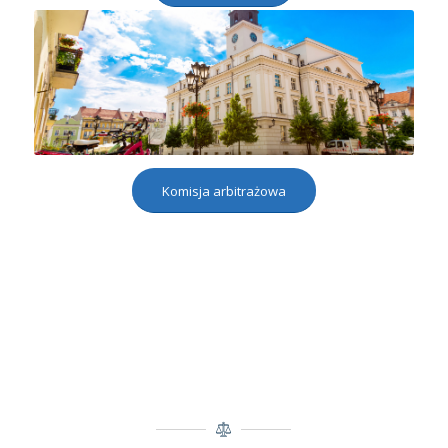
Komisja arbitrażowa