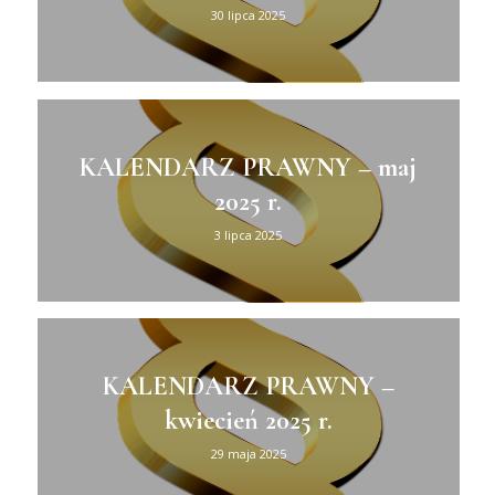
30 lipca 2025
KALENDARZ PRAWNY – maj
2025 r.
3 lipca 2025
KALENDARZ PRAWNY –
kwiecień 2025 r.
29 maja 2025