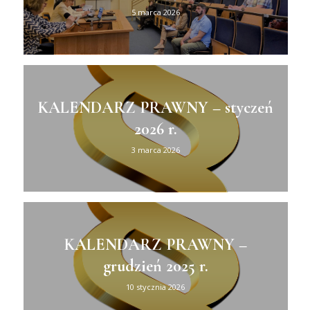
5 marca 2026
KALENDARZ PRAWNY – styczeń
2026 r.
3 marca 2026
KALENDARZ PRAWNY –
grudzień 2025 r.
10 stycznia 2026