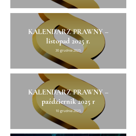
KALENDARZ PRAWNY –
listopad 2025 r.
30 grudnia 2025
KALENDARZ PRAWNY –
październik 2025 r
10 grudnia 2025