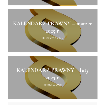
KALENDARZ PRAWNY – marzec
2025 r.
30 kwietnia 2025
KALENDARZ PRAWNY – luty
2025 r.
19 marca 2025